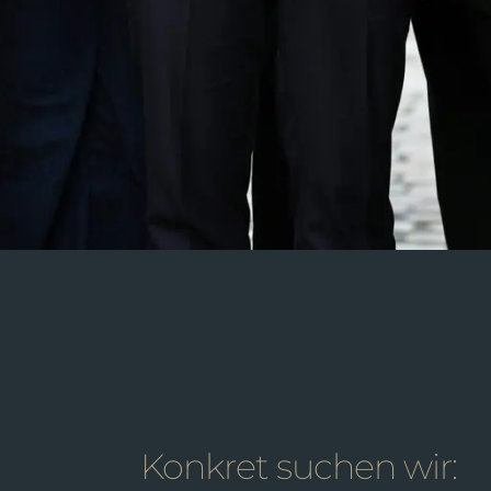
Konkret suchen wir: